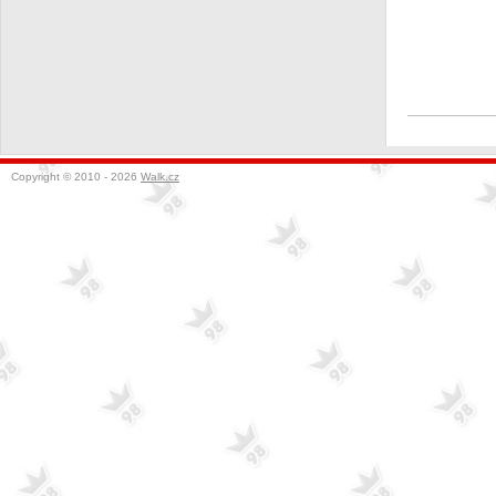
Copyright © 2010 - 2026
Walk.cz