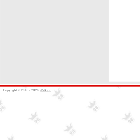
Copyright © 2010 - 2026
Walk.cz