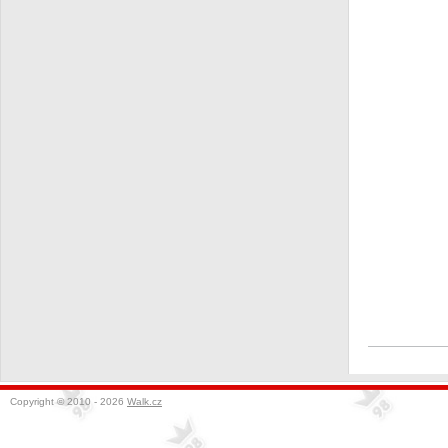
Copyright © 2010 - 2026
Walk.cz